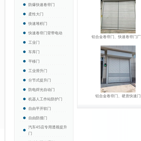
防爆快速卷帘门
柔性大门
快速堆积门
快速卷帘门背带电动
铝合金卷帘门、快速卷帘门厂
工业门
车库门
平移门
工业滑升门
分节式提升门
防电焊光自动门
铝合金卷帘门、硬质快速门
机器人工作站防护门
自由平开软门
自由防撞门
汽车4S店专用透视提升
门