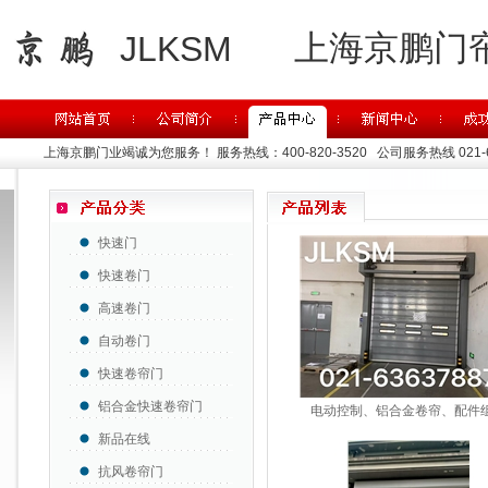
上海京鹏门
JLKSM
上海京鹏门业竭诚为您服务！
服务热线：400-820-3520 公司服务热线 021-63
快速门
快速卷门
高速卷门
自动卷门
快速卷帘门
铝合金快速卷帘门
电动控制、铝合金卷帘、配件
新品在线
抗风卷帘门