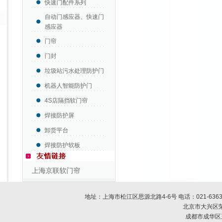
快速门配件系列
自动门感应器、快速门
感应器
门帘
门封
垃圾站污水处理防护门
机器人智能防护门
4S店隔挡软门帘
焊接防护屏
卸货平台
焊接防护软板
上海京联软门帘
地址：上海市松江区思源北路4-6号 电话：
021-636
北京市大兴区荣
成都市成华区玉双路