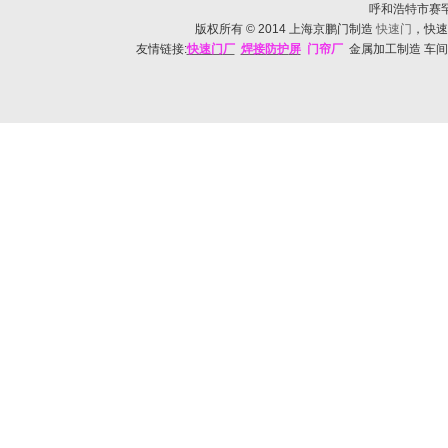
呼和浩特市赛罕区帅
版权所有
© 2014
上海京鹏门制造
快速门
，快速
友情链接:
快速门
厂
焊接防护
屏
门帘厂
金属加工制造 车