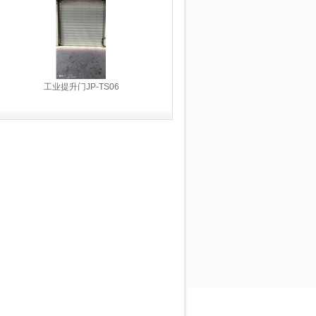
工业提升门JP-TS06