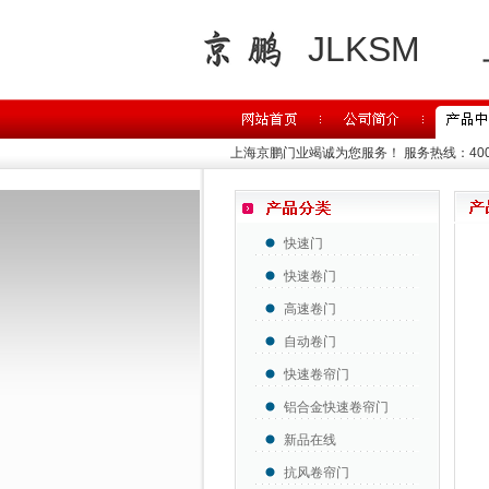
JLKSM
上海京鹏门业竭诚为您服务！
服务热线：400-
快速门
快速卷门
高速卷门
自动卷门
快速卷帘门
铝合金快速卷帘门
新品在线
抗风卷帘门