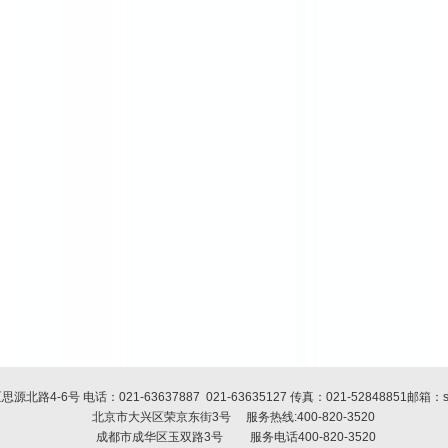
思源北路4-6号 电话：
021-63637887
021-63635127
传真：
021-52848851
邮箱：sh
北京市大兴区荣京东街3号
服务热线:400-820-3520
成都市成华区玉双路3号 服务电话400-820-3520