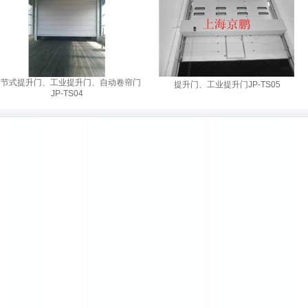
分节式提升门、工业提升门、自动卷帘门
提升门、工业提升门JP-TS05
JP-TS04